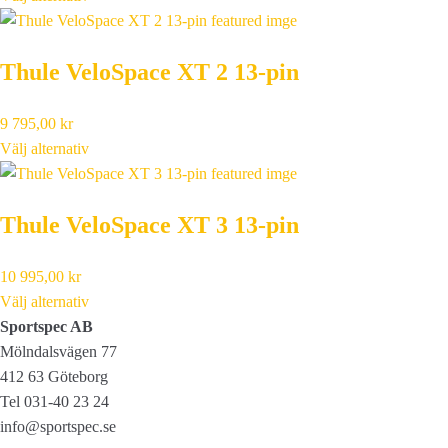
Thule VeloSpace XT 2 13-pin
9 795,00
kr
Välj alternativ
Thule VeloSpace XT 3 13-pin
10 995,00
kr
Välj alternativ
Sportspec AB
Mölndalsvägen 77
412 63 Göteborg
Tel 031-40 23 24
info@sportspec.se