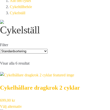
Allt om cykel
Cykeltillbehör
Cykelställ
Cykelställ
Filter
Visar alla 6 resultat
Cykelhållare dragkrok 2 cyklar
699,00
kr
Välj alternativ