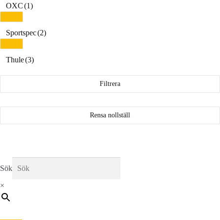
OXC
(1)
Sportspec
(2)
Thule
(3)
Filtrera
Rensa nollställ
Sök
×