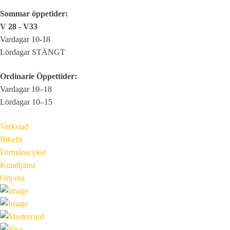
Sommar öppetider:
V 28 - V33
Vardagar 10-18
Lördagar STÄNGT
Ordinarie Öppettider:
Vardagar 10–18
Lördagar 10–15
Verkstad
Bikefit
Förmånscykel
Kundtjänst
Om oss