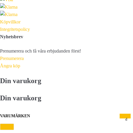
Köpvillkor
Integritetspolicy
Nyhetsbrev
Prenumerera och få våra erbjudanden först!
Prenumerera
Ångra köp
Din varukorg
Din varukorg
VARUMÄRKEN