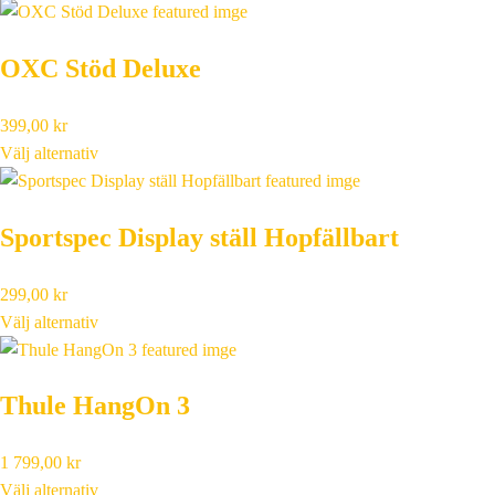
OXC Stöd Deluxe
399,00
kr
Välj alternativ
Sportspec Display ställ Hopfällbart
299,00
kr
Välj alternativ
Thule HangOn 3
1 799,00
kr
Välj alternativ