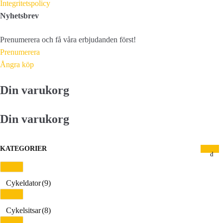
Integritetspolicy
Nyhetsbrev
Prenumerera och få våra erbjudanden först!
Prenumerera
Ångra köp
Din varukorg
Din varukorg
KATEGORIER
Cykeldator
(9)
Cykelsitsar
(8)