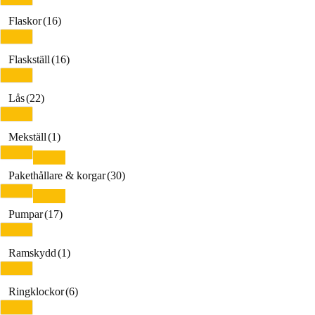
Flaskor
(16)
Flaskställ
(16)
Lås
(22)
Mekställ
(1)
Pakethållare & korgar
(30)
Pumpar
(17)
Ramskydd
(1)
Ringklockor
(6)