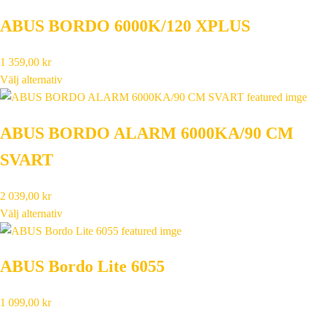
ABUS BORDO 6000K/120 XPLUS
1 359,00
kr
Välj alternativ
ABUS BORDO ALARM 6000KA/90 CM
SVART
2 039,00
kr
Välj alternativ
ABUS Bordo Lite 6055
1 099,00
kr