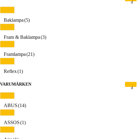
Baklampa
(5)
Fram & Baklampa
(3)
Framlampa
(21)
Reflex
(1)
VARUMÄRKEN
ABUS
(14)
ASSOS
(1)