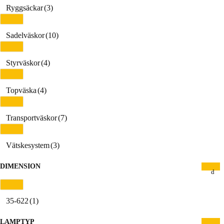
Ryggsäckar
(3)
Sadelväskor
(10)
Styrväskor
(4)
Topväska
(4)
Transportväskor
(7)
Vätskesystem
(3)
DIMENSION
35-622
(1)
LAMPTYP