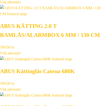
Välj alternativ
ABUS KÄTTING 2.0 T
RAMLÅS/ALARMBOX 6 MM / 130 CM
599,00
kr
Välj alternativ
ABUS Kättinglås Catena 680K
599,00
kr
Välj alternativ