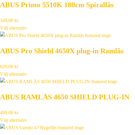
ABUS Primo 5510K 180cm Spirallås
349,00
kr
Välj alternativ
ABUS Pro Shield 4650X plug-in Ramlås
629,00
kr
Välj alternativ
ABUS RAMLÅS 4650 SHIELD PLUG-IN
499,00
kr
Välj alternativ