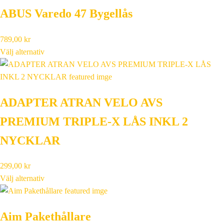
ABUS Varedo 47 Bygellås
789,00
kr
Välj alternativ
ADAPTER ATRAN VELO AVS
PREMIUM TRIPLE-X LÅS INKL 2
NYCKLAR
299,00
kr
Välj alternativ
Aim Pakethållare