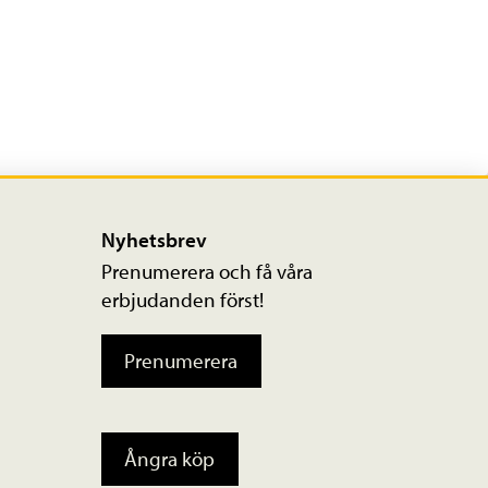
Nyhetsbrev
Prenumerera och få våra
erbjudanden först!
Prenumerera
Ångra köp