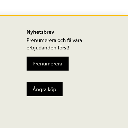
Nyhetsbrev
Prenumerera och få våra
erbjudanden först!
Prenumerera
Ångra köp