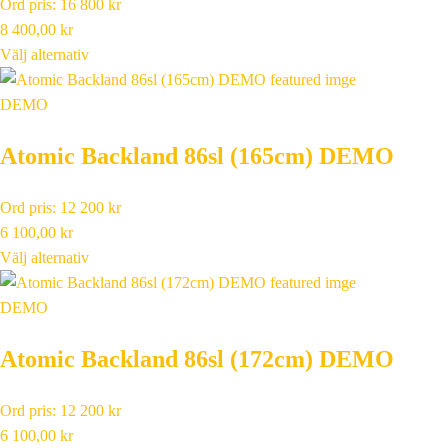
Ord pris: 16 800 kr
8 400,00
kr
Välj alternativ
DEMO
Atomic Backland 86sl (165cm) DEMO
Ord pris: 12 200 kr
6 100,00
kr
Välj alternativ
DEMO
Atomic Backland 86sl (172cm) DEMO
Ord pris: 12 200 kr
6 100,00
kr