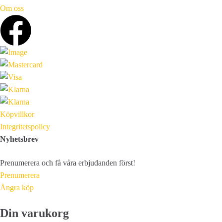
Om oss
Köpvillkor
Integritetspolicy
Nyhetsbrev
Prenumerera och få våra erbjudanden först!
Prenumerera
Ångra köp
Din varukorg