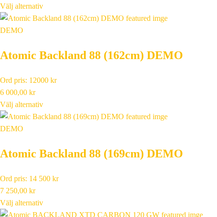
Välj alternativ
DEMO
Atomic Backland 88 (162cm) DEMO
Ord pris: 12000 kr
6 000,00
kr
Välj alternativ
DEMO
Atomic Backland 88 (169cm) DEMO
Ord pris: 14 500 kr
7 250,00
kr
Välj alternativ