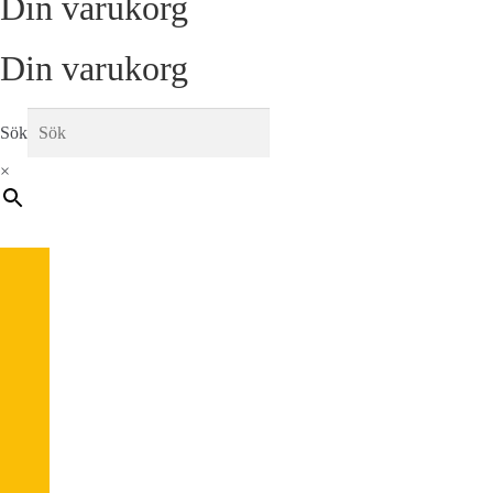
Din varukorg
Din varukorg
Sök
×