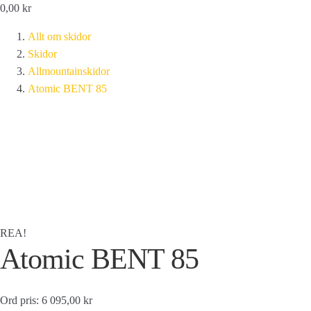
0,00
kr
Allt om skidor
Skidor
Allmountainskidor
Atomic BENT 85
REA!
Atomic BENT 85
Ord pris: 6 095,00 kr