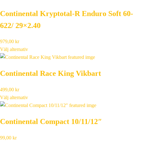
Continental Kryptotal-R Enduro Soft 60-
622/ 29×2.40
979,00
kr
Välj alternativ
Continental Race King Vikbart
499,00
kr
Välj alternativ
Continental Compact 10/11/12″
99,00
kr