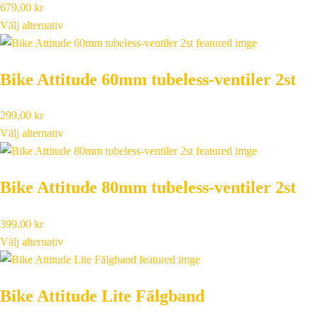
679,00
kr
Välj alternativ
Bike Attitude 60mm tubeless-ventiler 2st
299,00
kr
Välj alternativ
Bike Attitude 80mm tubeless-ventiler 2st
399,00
kr
Välj alternativ
Bike Attitude Lite Fälgband