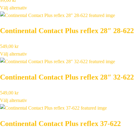
99,00
kr
Välj alternativ
Continental Contact Plus reflex 28″ 28-622
549,00
kr
Välj alternativ
Continental Contact Plus reflex 28″ 32-622
549,00
kr
Välj alternativ
Continental Contact Plus reflex 37-622