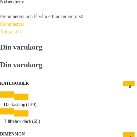
Nyhetsbrev
Prenumerera och få våra erbjudanden först!
Prenumerera
Ångra köp
Din varukorg
Din varukorg
KATEGORIER
Däck/slang
(129)
Tillbehör däck
(65)
DIMENSION