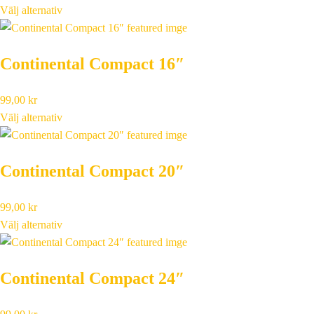
Välj alternativ
Continental Compact 16″
99,00
kr
Välj alternativ
Continental Compact 20″
99,00
kr
Välj alternativ
Continental Compact 24″