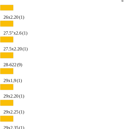
26x2.20
(1)
27.5"x2.6
(1)
27.5x2.20
(1)
28-622
(9)
29x1,9
(1)
29x2.20
(1)
29x2.25
(1)
29x2.35
(1)