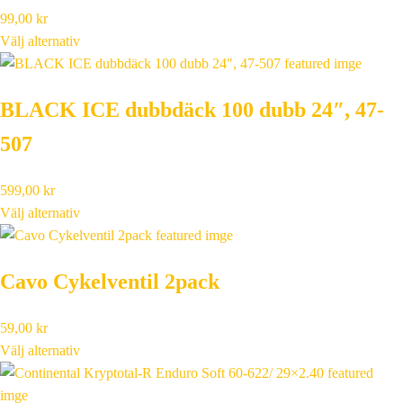
99,00
kr
Välj alternativ
BLACK ICE dubbdäck 100 dubb 24″, 47-
507
599,00
kr
Välj alternativ
Cavo Cykelventil 2pack
59,00
kr
Välj alternativ