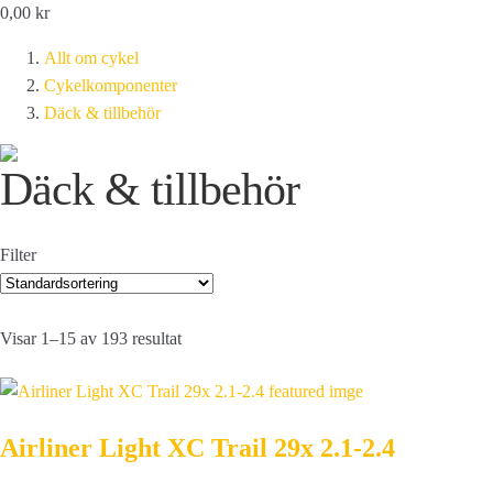
0,00
kr
Allt om cykel
Cykelkomponenter
Däck & tillbehör
Däck & tillbehör
Filter
Visar 1–15 av 193 resultat
Airliner Light XC Trail 29x 2.1-2.4