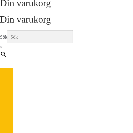
Din varukorg
Din varukorg
Sök
×