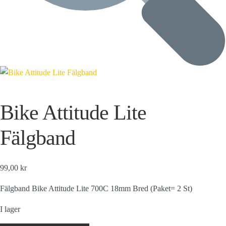
Bike Attitude Lite
Fälgband
99,00 kr
Fälgband Bike Attitude Lite 700C 18mm Bred (Paket= 2 St)
I lager