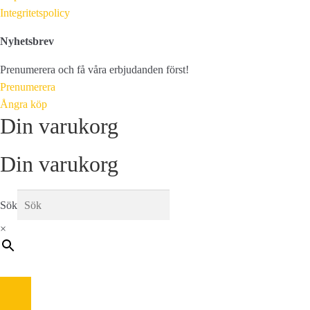
Integritetspolicy
Nyhetsbrev
Prenumerera och få våra erbjudanden först!
Prenumerera
Ångra köp
Din varukorg
Din varukorg
Sök
×