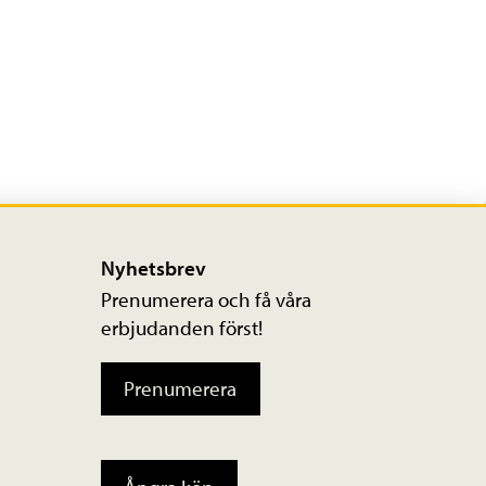
Nyhetsbrev
Prenumerera och få våra
erbjudanden först!
Prenumerera