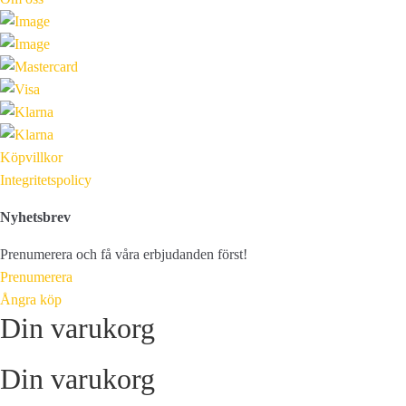
Köpvillkor
Integritetspolicy
Nyhetsbrev
Prenumerera och få våra erbjudanden först!
Prenumerera
Ångra köp
Din varukorg
Din varukorg