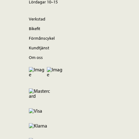
Lördagar 10–15
Verkstad
Bikefit
Förmånscykel
Kundtjänst
Om oss