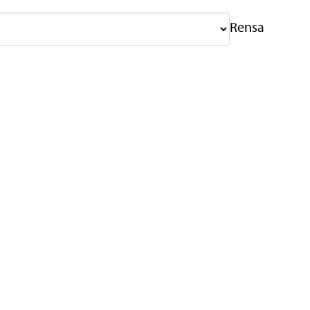
Rensa