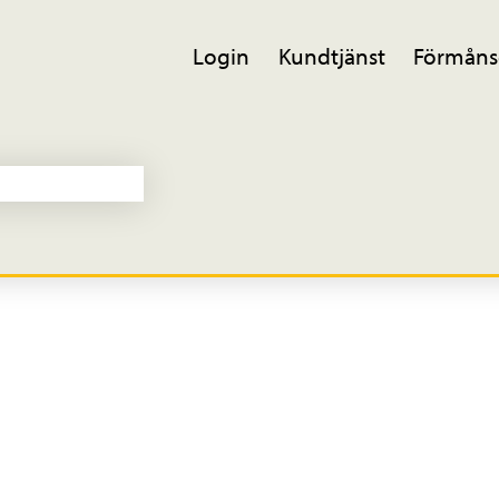
Login
Kundtjänst
Förmåns