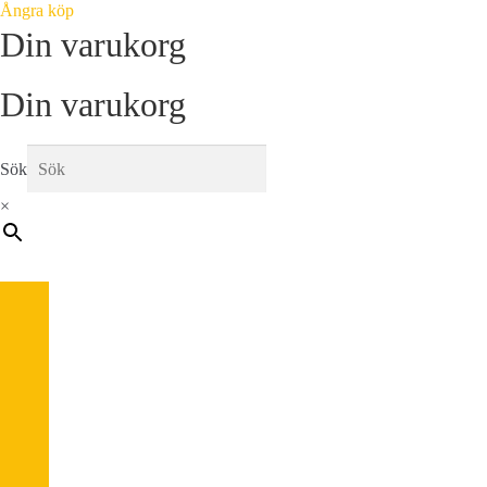
Ångra köp
Din varukorg
Din varukorg
Sök
×