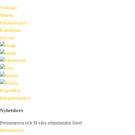
Verkstad
Bikefit
Förmånscykel
Kundtjänst
Om oss
Köpvillkor
Integritetspolicy
Nyhetsbrev
Prenumerera och få våra erbjudanden först!
Prenumerera