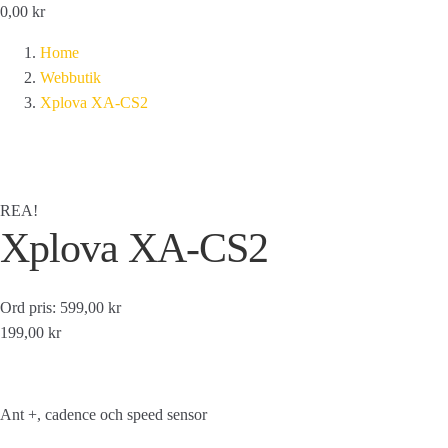
0,00
kr
Home
Webbutik
Xplova XA-CS2
REA!
Xplova XA-CS2
Ord pris: 599,00 kr
199,00 kr
Ant +, cadence och speed sensor