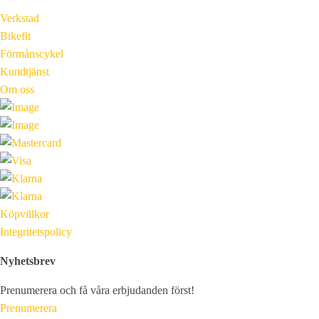
Verkstad
Bikefit
Förmånscykel
Kundtjänst
Om oss
Köpvillkor
Integritetspolicy
Nyhetsbrev
Prenumerera och få våra erbjudanden först!
Prenumerera