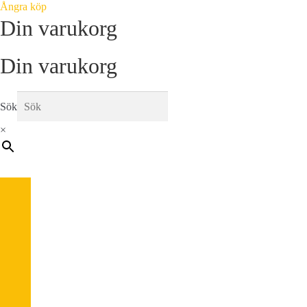
Ångra köp
Din varukorg
Din varukorg
Sök
×