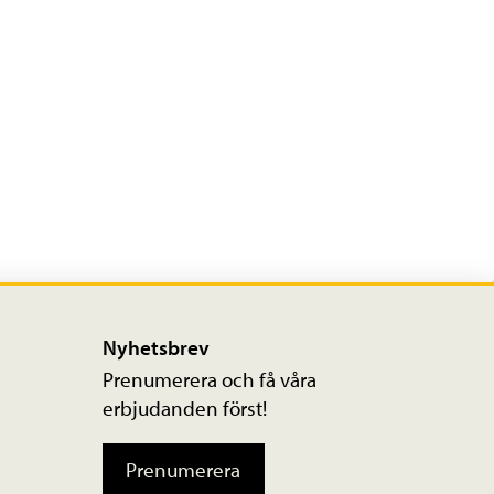
Nyhetsbrev
Prenumerera och få våra
erbjudanden först!
Prenumerera