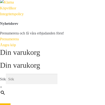
Köpvillkor
Integritetspolicy
Nyhetsbrev
Prenumerera och få våra erbjudanden först!
Prenumerera
Ångra köp
Din varukorg
Din varukorg
Sök
×