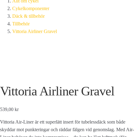
Allt om cykel
Cykelkomponenter
Däck & tillbehör
Tillbehör
Vittoria Airliner Gravel
Vittoria Airliner Gravel
539,00 kr
Vittoria Air-Liner är ett superlätt insert för tubelessdäck som både
skyddar mot punkteringar och räddar fälgen vid genomslag. Med Air-