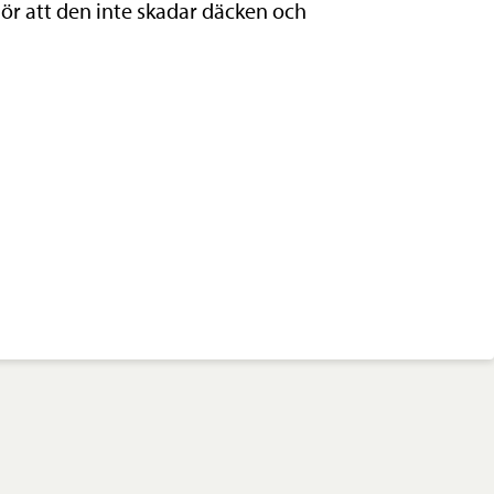
ör att den inte skadar däcken och