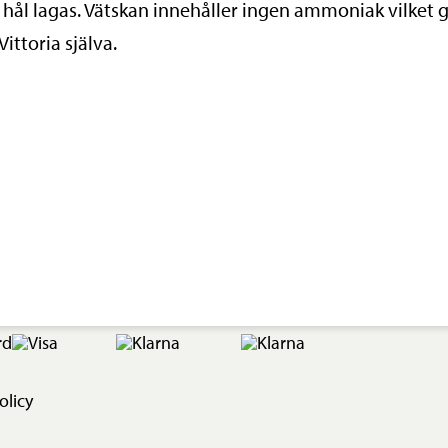
hål lagas. Vätskan innehåller ingen ammoniak vilket g
Vittoria själva.
olicy