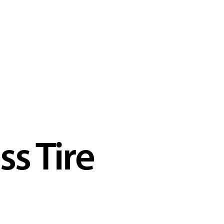
ss Tire