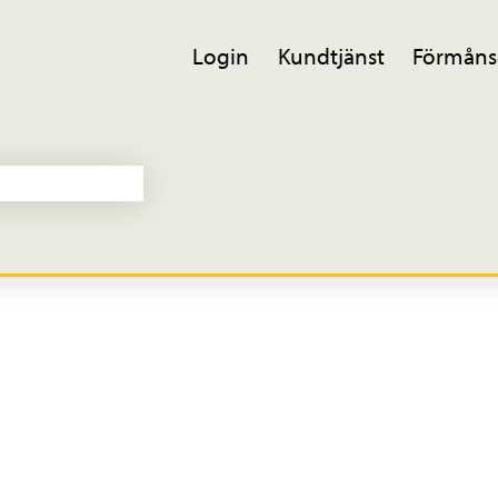
Login
Kundtjänst
Förmåns