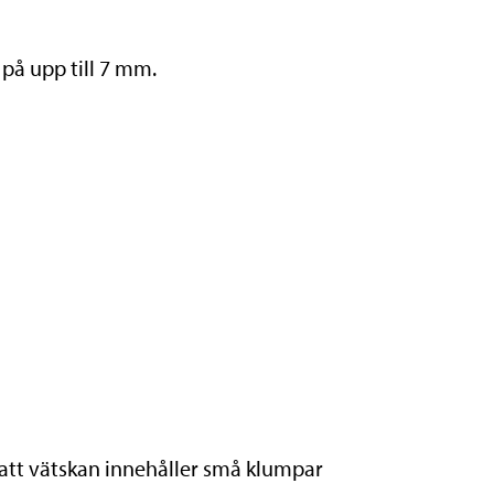
 på upp till 7 mm.
att vätskan innehåller små klumpar