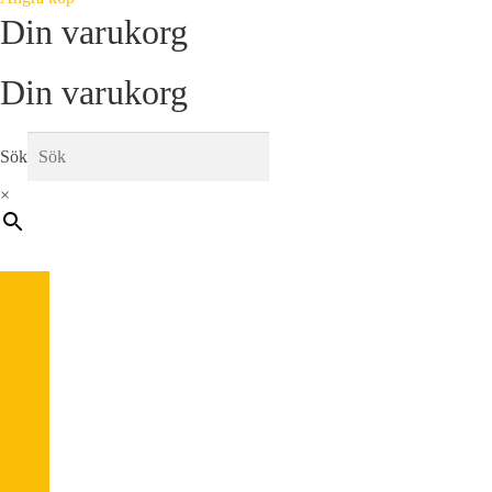
Din varukorg
Din varukorg
Sök
×