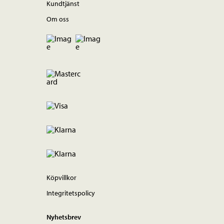
Kundtjänst
Om oss
Köpvillkor
Integritetspolicy
Nyhetsbrev