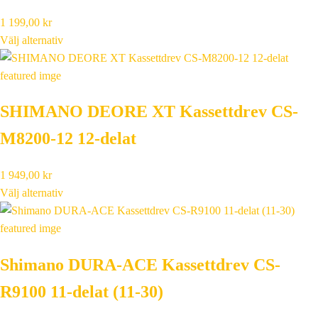
1 199,00
kr
Välj alternativ
SHIMANO DEORE XT Kassettdrev CS-
M8200-12 12-delat
1 949,00
kr
Välj alternativ
Shimano DURA-ACE Kassettdrev CS-
R9100 11-delat (11-30)