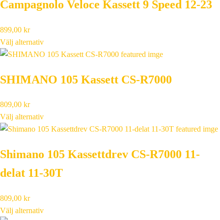
Campagnolo Veloce Kassett 9 Speed 12-23
899,00
kr
Välj alternativ
SHIMANO 105 Kassett CS-R7000
809,00
kr
Välj alternativ
Shimano 105 Kassettdrev CS-R7000 11-
delat 11-30T
809,00
kr
Välj alternativ