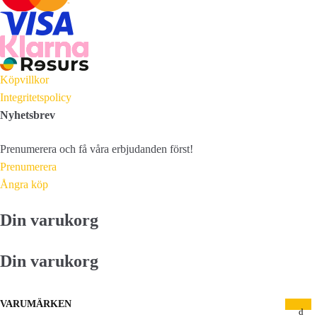
Köpvillkor
Integritetspolicy
Nyhetsbrev
Prenumerera och få våra erbjudanden först!
Prenumerera
Ångra köp
Din varukorg
Din varukorg
VARUMÄRKEN