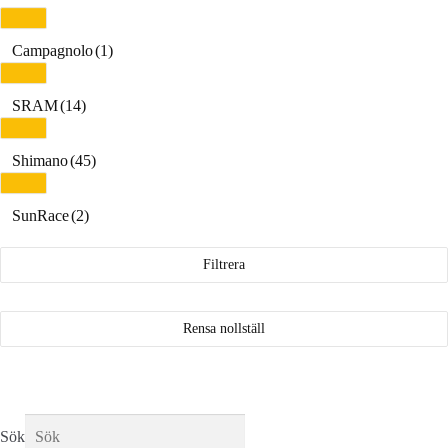
Campagnolo
(1)
SRAM
(14)
Shimano
(45)
SunRace
(2)
Filtrera
Rensa nollställ
Sök