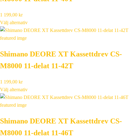
1 199,00
kr
Välj alternativ
Shimano DEORE XT Kassettdrev CS-
M8000 11-delat 11-42T
1 199,00
kr
Välj alternativ
Shimano DEORE XT Kassettdrev CS-
M8000 11-delat 11-46T