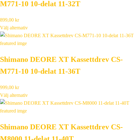
M771-10 10-delat 11-32T
899,00
kr
Välj alternativ
Shimano DEORE XT Kassettdrev CS-
M771-10 10-delat 11-36T
999,00
kr
Välj alternativ
Shimano DEORE XT Kassettdrev CS-
M8000 11-delat 11-40T