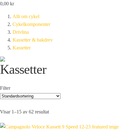
0,00
kr
Allt om cykel
Cykelkomponenter
Drivlina
Kassetter & bakdrev
Kassetter
Kassetter
Filter
Visar 1–15 av 62 resultat