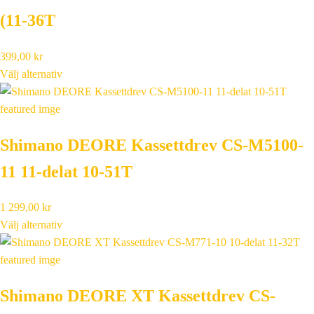
(11-36T
399,00
kr
Välj alternativ
Shimano DEORE Kassettdrev CS-M5100-
11 11-delat 10-51T
1 299,00
kr
Välj alternativ
Shimano DEORE XT Kassettdrev CS-