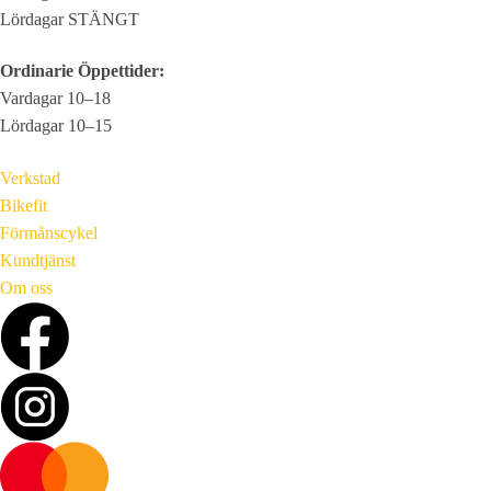
Lördagar STÄNGT
Ordinarie Öppettider:
Vardagar 10–18
Lördagar 10–15
Verkstad
Bikefit
Förmånscykel
Kundtjänst
Om oss