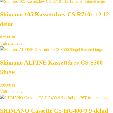
Shimano 105 Kassettdrev CS-R7101-12 12-
delat
829,00
kr
Välj alternativ
Shimano ALFINE Kassettdrev CS-S500
Singel
299,00
kr
Välj alternativ
SHIMANO Cassette CS-HG400-9 9-delad