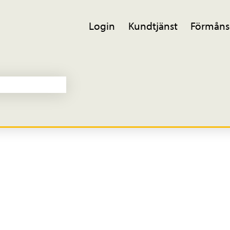
Login
Kundtjänst
Förmåns