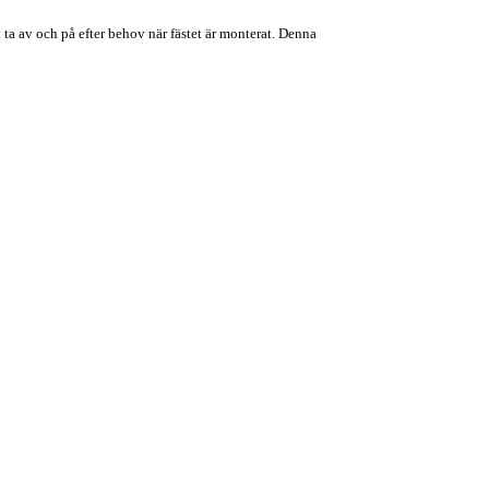
ta av och på efter behov när fästet är monterat. Denna