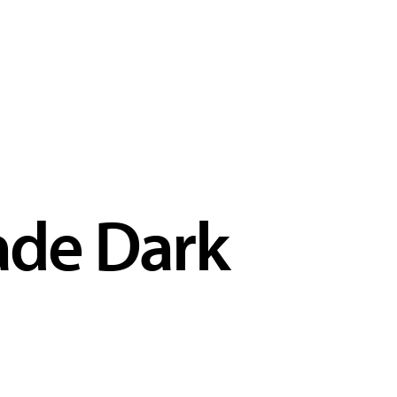
ade Dark