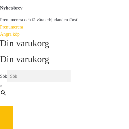
Nyhetsbrev
Prenumerera och få våra erbjudanden först!
Prenumerera
Ångra köp
Din varukorg
Din varukorg
Sök
×