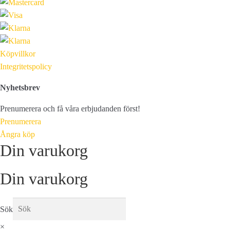
Köpvillkor
Integritetspolicy
Nyhetsbrev
Prenumerera och få våra erbjudanden först!
Prenumerera
Ångra köp
Din varukorg
Din varukorg
Sök
×