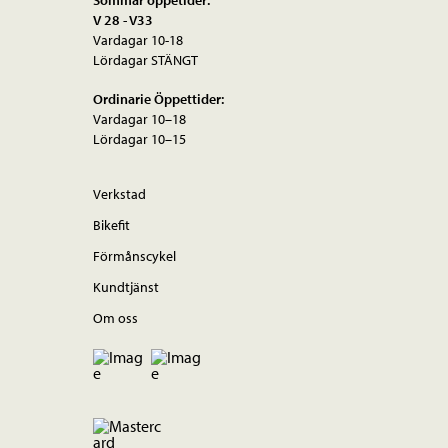
V 28 - V33
Vardagar 10-18
Lördagar STÄNGT
Ordinarie Öppettider:
Vardagar 10–18
Lördagar 10–15
Verkstad
Bikefit
Förmånscykel
Kundtjänst
Om oss