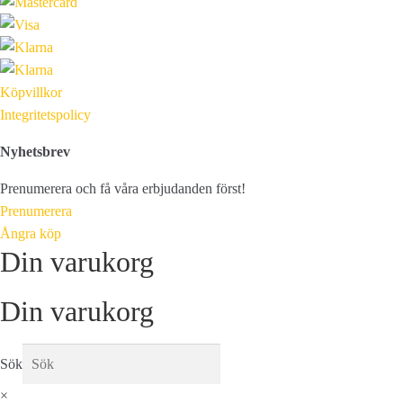
Köpvillkor
Integritetspolicy
Nyhetsbrev
Prenumerera och få våra erbjudanden först!
Prenumerera
Ångra köp
Din varukorg
Din varukorg
Sök
×