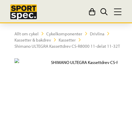
Allt om cykel
Cykelkomponenter
Drivlina
Kassetter & bakdrev
Kassetter
Shimano ULTEGRA Kassettdrev CS-R8000 11-delat 11-32T