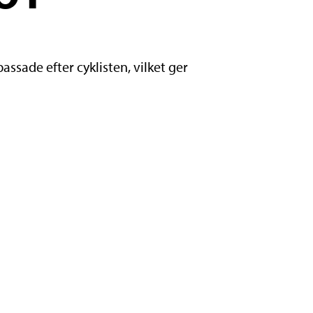
ssade efter cyklisten, vilket ger