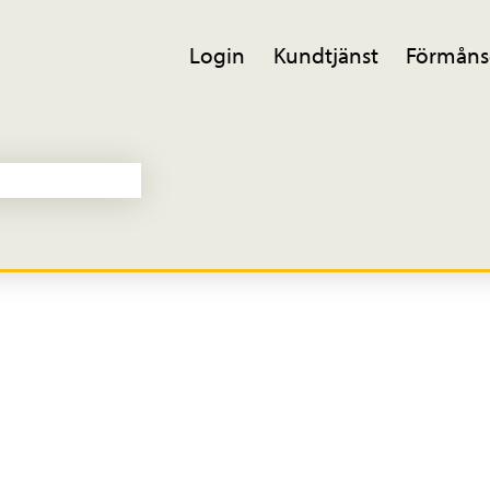
Login
Kundtjänst
Förmåns