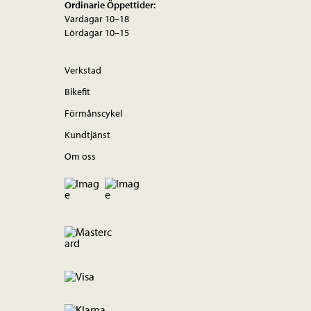
Ordinarie Öppettider:
Vardagar 10–18
Lördagar 10–15
Verkstad
Bikefit
Förmånscykel
Kundtjänst
Om oss