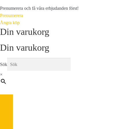
Prenumerera och få våra erbjudanden först!
Prenumerera
Ångra köp
Din varukorg
Din varukorg
Sök
×