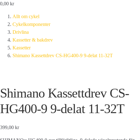
0,00
kr
Allt om cykel
Cykelkomponenter
Drivlina
Kassetter & bakdrev
Kassetter
Shimano Kassettdrev CS-HG400-9 9-delat 11-32T
Shimano Kassettdrev CS-
HG400-9 9-delat 11-32T
399,00 kr