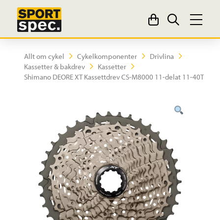
Allt om cykel
Cykelkomponenter
Drivlina
Kassetter & bakdrev
Kassetter
Shimano DEORE XT Kassettdrev CS-M8000 11-delat 11-40T