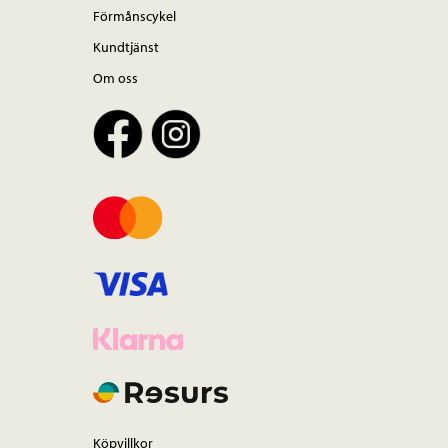
Förmånscykel
Kundtjänst
Om oss
Köpvillkor