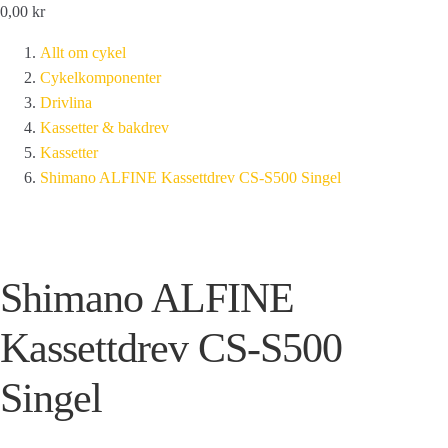
0,00
kr
Allt om cykel
Cykelkomponenter
Drivlina
Kassetter & bakdrev
Kassetter
Shimano ALFINE Kassettdrev CS-S500 Singel
Shimano ALFINE
Kassettdrev CS-S500
Singel