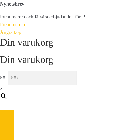
Nyhetsbrev
Prenumerera och få våra erbjudanden först!
Prenumerera
Ångra köp
Din varukorg
Din varukorg
Sök
×