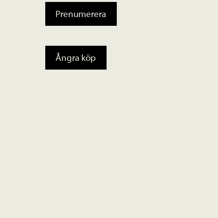
Prenumerera
Ångra köp