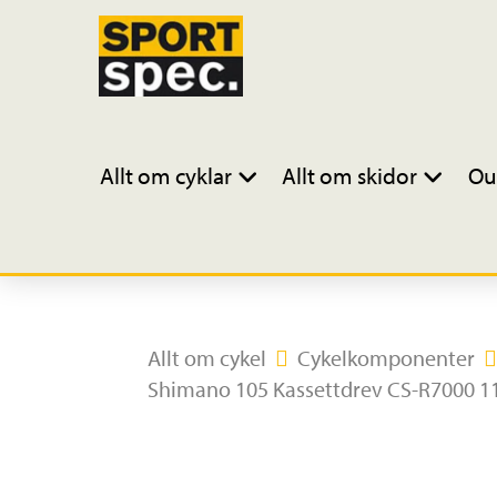
Allt om cyklar
Allt om skidor
Ou
Allt om cykel
Cykelkomponenter
Shimano 105 Kassettdrev CS-R7000 11