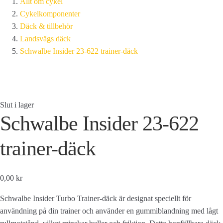
Allt om cykel
Cykelkomponenter
Däck & tillbehör
Landsvägs däck
Schwalbe Insider 23-622 trainer-däck
Slut i lager
Schwalbe Insider 23-622
trainer-däck
0,00 kr
Schwalbe Insider Turbo Trainer-däck är designat speciellt för
användning på din trainer och använder en gummiblandning med lågt