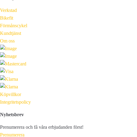
Verkstad
Bikefit
Förmånscykel
Kundtjänst
Om oss
Köpvillkor
Integritetspolicy
Nyhetsbrev
Prenumerera och få våra erbjudanden först!
Prenumerera