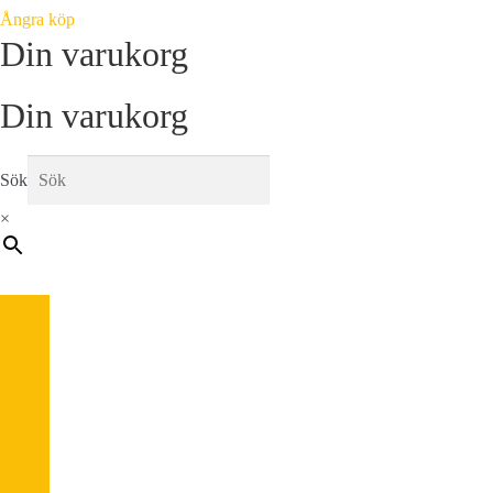
Ångra köp
Din varukorg
Din varukorg
Sök
×