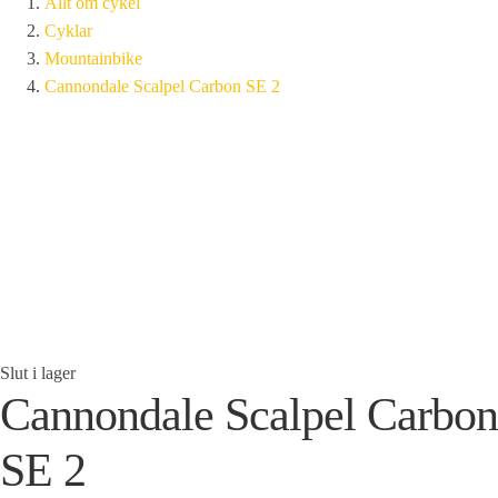
Allt om cykel
Cyklar
Mountainbike
Cannondale Scalpel Carbon SE 2
Slut i lager
Cannondale Scalpel Carbon
SE 2