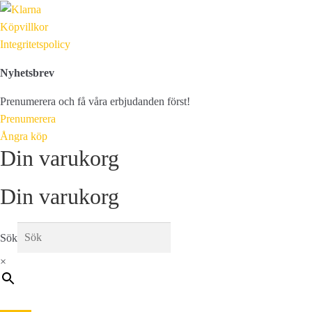
Köpvillkor
Integritetspolicy
Nyhetsbrev
Prenumerera och få våra erbjudanden först!
Prenumerera
Ångra köp
Din varukorg
Din varukorg
Sök
×