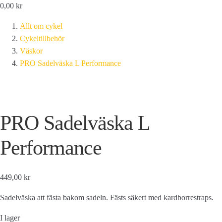
0,00
kr
Allt om cykel
Cykeltillbehör
Väskor
PRO Sadelväska L Performance
PRO Sadelväska L
Performance
449,00 kr
Sadelväska att fästa bakom sadeln. Fästs säkert med kardborrestraps.
I lager