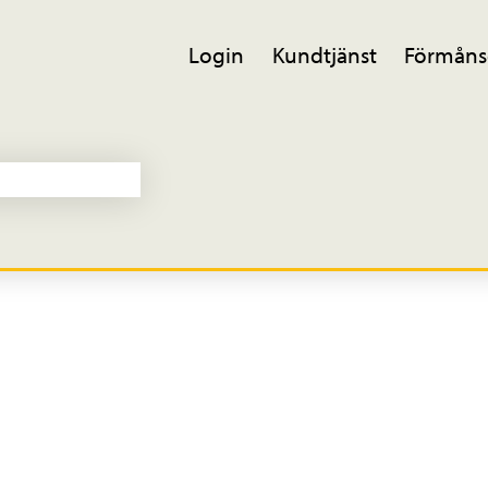
Login
Kundtjänst
Förmåns