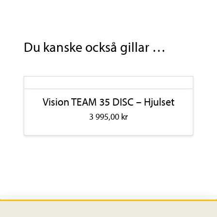
Du kanske också gillar …
Vision TEAM 35 DISC – Hjulset
3 995,00
kr