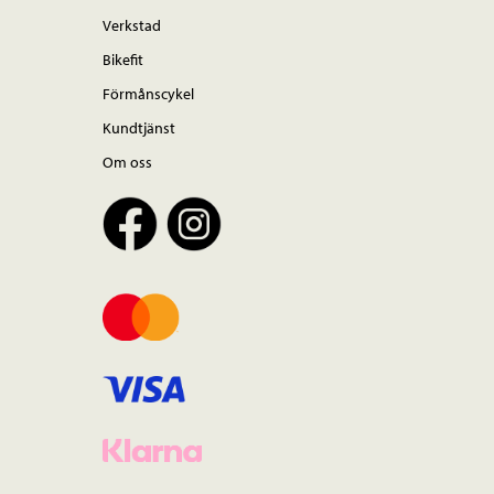
Verkstad
Bikefit
Förmånscykel
Kundtjänst
Om oss