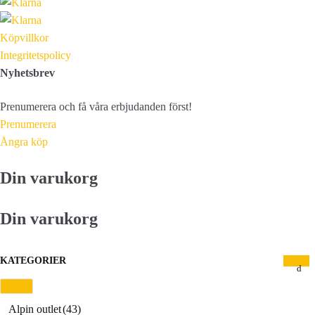
Köpvillkor
Integritetspolicy
Nyhetsbrev
Prenumerera och få våra erbjudanden först!
Prenumerera
Ångra köp
Din varukorg
Din varukorg
KATEGORIER
Alpin outlet
(43)