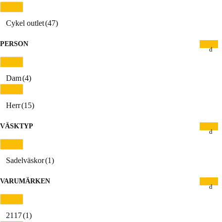
Cykel outlet
(47)
PERSON
Dam
(4)
Herr
(15)
VÄSKTYP
Sadelväskor
(1)
VARUMÄRKEN
2117
(1)