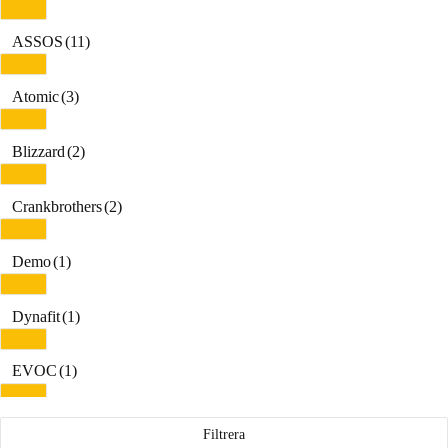
ASSOS
(11)
Atomic
(3)
Blizzard
(2)
Crankbrothers
(2)
Demo
(1)
Dynafit
(1)
EVOC
(1)
Energiapura
(13)
Filtrera