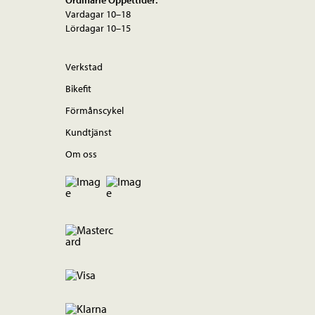
Vardagar 10–18
Lördagar 10–15
Verkstad
Bikefit
Förmånscykel
Kundtjänst
Om oss