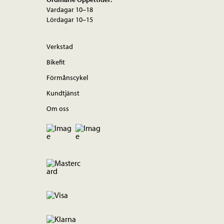
Vardagar 10–18
Lördagar 10–15
Verkstad
Bikefit
Förmånscykel
Kundtjänst
Om oss