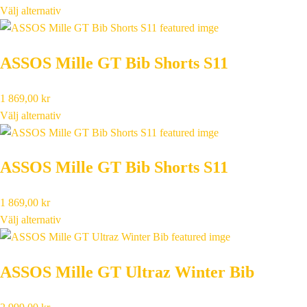
Välj alternativ
ASSOS Mille GT Bib Shorts S11
1 869,00
kr
Välj alternativ
ASSOS Mille GT Bib Shorts S11
1 869,00
kr
Välj alternativ
ASSOS Mille GT Ultraz Winter Bib