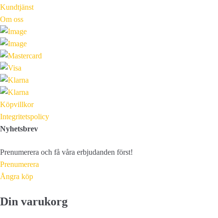
Kundtjänst
Om oss
Köpvillkor
Integritetspolicy
Nyhetsbrev
Prenumerera och få våra erbjudanden först!
Prenumerera
Ångra köp
Din varukorg