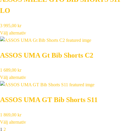
LO
3 995,00
kr
Välj alternativ
ASSOS UMA Gt Bib Shorts C2
1 689,00
kr
Välj alternativ
ASSOS UMA GT Bib Shorts S11
1 869,00
kr
Välj alternativ
Next
1
2