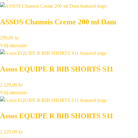
ASSOS Chamois Creme 200 ml Dam
299,00
kr
Välj alternativ
Assos EQUIPE R BIB SHORTS S11
2 229,00
kr
Välj alternativ
Assos EQUIPE R BIB SHORTS S11
2 229,00
kr