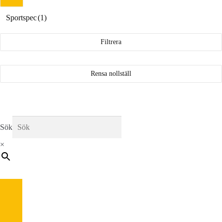
Sportspec
(1)
Filtrera
Rensa nollställ
Sök
×