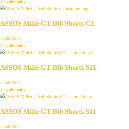
Välj alternativ
ASSOS Mille GT Bib Shorts C2
1 689,00
kr
Välj alternativ
ASSOS Mille GT Bib Shorts S11
1 869,00
kr
Välj alternativ
ASSOS Mille GT Bib Shorts S11
1 869,00
kr