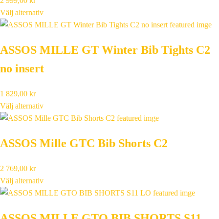
2 999,00
kr
Välj alternativ
ASSOS MILLE GT Winter Bib Tights C2
no insert
1 829,00
kr
Välj alternativ
ASSOS Mille GTC Bib Shorts C2
2 769,00
kr
Välj alternativ
ASSOS MILLE GTO BIB SHORTS S11