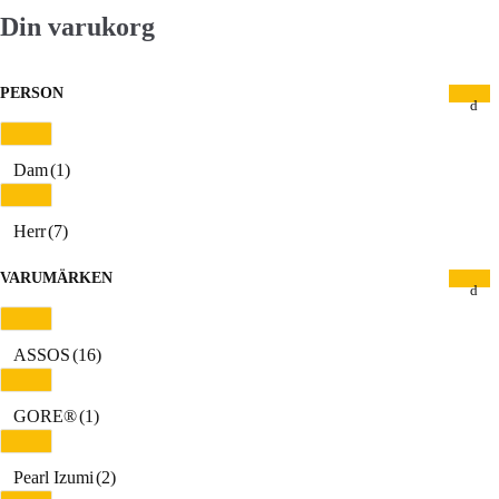
Din varukorg
PERSON
Dam
(1)
Herr
(7)
VARUMÄRKEN
ASSOS
(16)
GORE®
(1)
Pearl Izumi
(2)