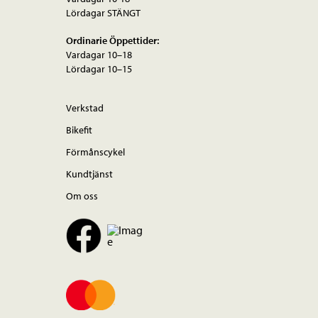
Lördagar STÄNGT
Ordinarie Öppettider:
Vardagar 10–18
Lördagar 10–15
Verkstad
Bikefit
Förmånscykel
Kundtjänst
Om oss