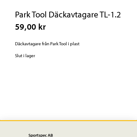
Park Tool Däckavtagare TL-1.2
59,00 kr
Däckavtagare från Park Tool i plast
Slut i lager
Sportspec AB