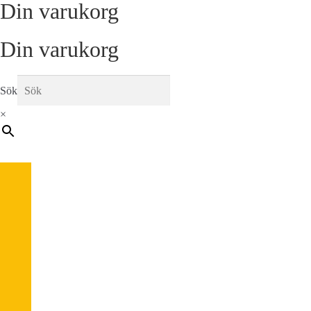
Din varukorg
Din varukorg
Sök
×