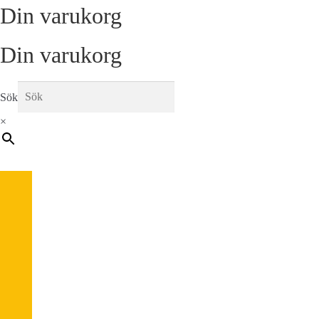
Din varukorg
Din varukorg
Sök
×