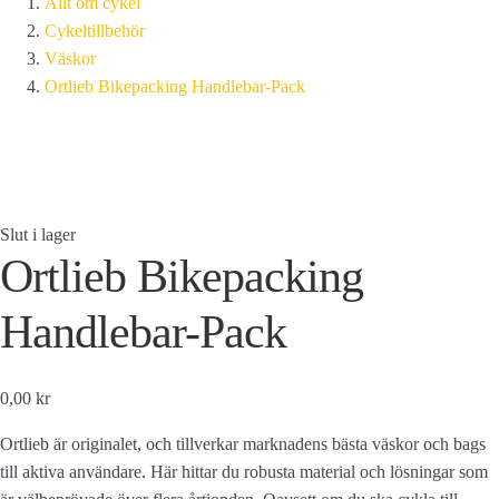
Allt om cykel
Cykeltillbehör
Väskor
Ortlieb Bikepacking Handlebar-Pack
Slut i lager
Ortlieb Bikepacking
Handlebar-Pack
0,00 kr
Ortlieb är originalet, och tillverkar marknadens bästa väskor och bags
till aktiva användare. Här hittar du robusta material och lösningar som