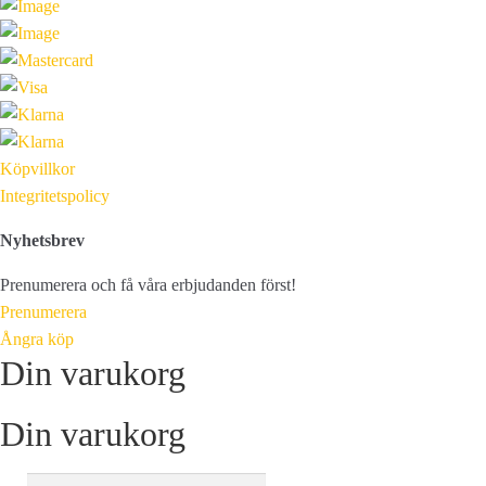
Köpvillkor
Integritetspolicy
Nyhetsbrev
Prenumerera och få våra erbjudanden först!
Prenumerera
Ångra köp
Din varukorg
Din varukorg