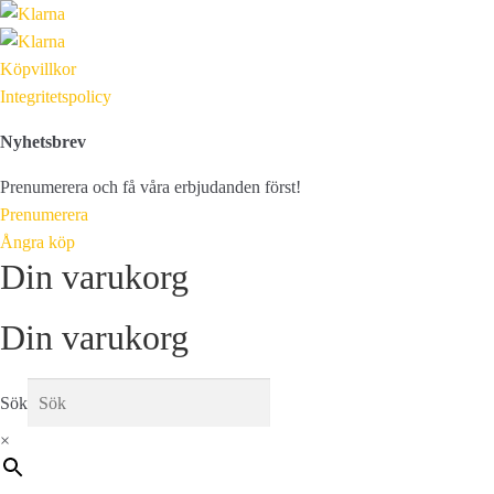
Köpvillkor
Integritetspolicy
Nyhetsbrev
Prenumerera och få våra erbjudanden först!
Prenumerera
Ångra köp
Din varukorg
Din varukorg
Sök
×